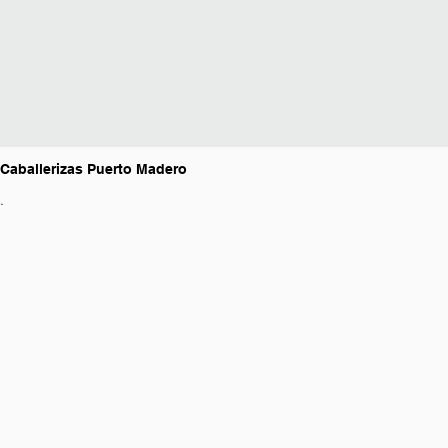
Caballerizas Puerto Madero
.