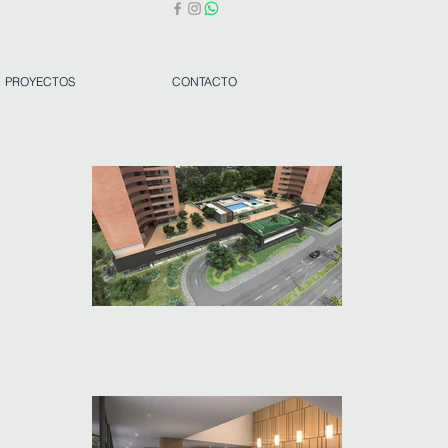
PROYECTOS
CONTACTO