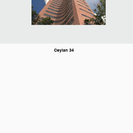
Ceylan 34