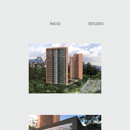
INICIO
ESTUDIO