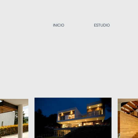
INICIO
ESTUDIO