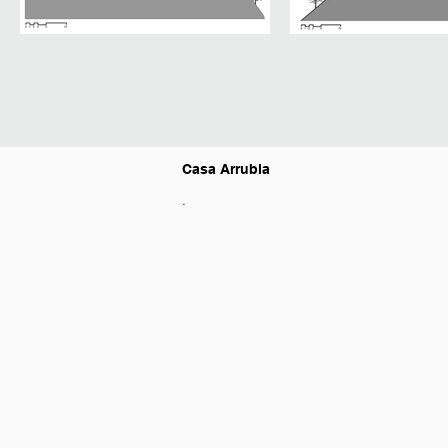
Casa Arrubla
.