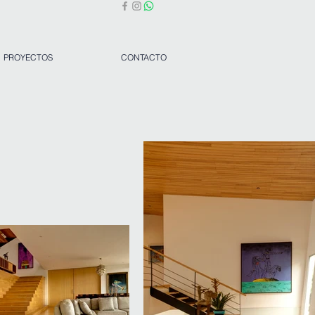
PROYECTOS
CONTACTO